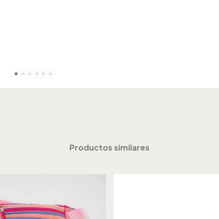
Productos similares